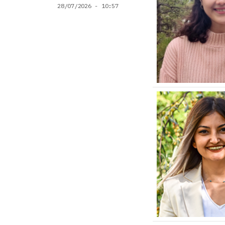
28/07/2026 - 10:57